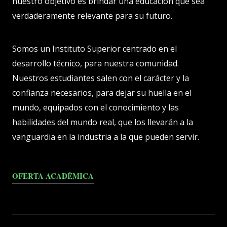
nuestro objetivo es brindar una educación que sea
verdaderamente relevante para su futuro.
Somos un Instituto Superior centrado en el
desarrollo técnico, para nuestra comunidad.
Nuestros estudiantes salen con el carácter y la
confianza necesarios, para dejar su huella en el
mundo, equipados con el conocimiento y las
habilidades del mundo real, que los llevarán a la
vanguardia en la industria a la que pueden servir.
OFERTA ACADÉMICA