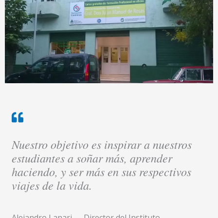
Nuestro objetivo es inspirar a nuestros
estudiantes a soñar más, aprender
haciendo, y ser más en sus respectivos
viajes de la vida.
Alejandro Lanari — Director del Instituto