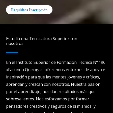
Requisitos Inscripción
Estudiá una Tecnicatura Superior con
nosotros
En el Instituto Superior de Formación Técnica Nº 196
«Facundo Quiroga», ofrecemos entornos de apoyo e
inspiración para que las mentes jóvenes y críticas,
aprendan y crezcan con nosotros. Nuestra pasión
por el aprendizaje, nos dan resultados más que
sobresalientes. Nos esforzamos por formar
pensadores creativos y seguros de sí mismos, y