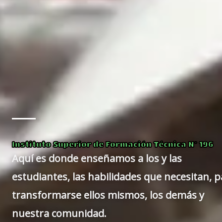
Instituto Superior de Formación Técnica Nº 196
Aquí es donde enseñamos a los y las
estudiantes, las habilidades que necesitan, p
transformarse ellos mismos, los demás y
nuestra comunidad.