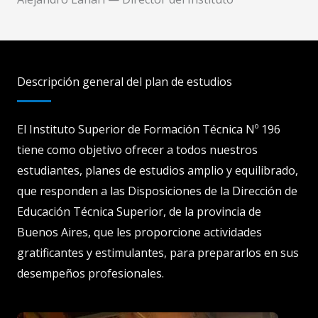
Descripción general del plan de estudios
El Instituto Superior de Formación Técnica Nº 196
tiene como objetivo ofrecer a todos nuestros
estudiantes, planes de estudios amplio y equilibrado,
que responden a las Disposiciones de la Dirección de
Educación Técnica Superior, de la provincia de
Buenos Aires, que les proporcione actividades
gratificantes y estimulantes, para prepararlos en sus
desempeños profesionales.