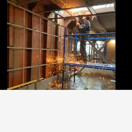
Tecnicatura Superior en Mantenimiento Industrial