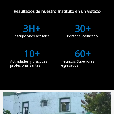
Resultados de nuestro Instituto en un vistazo
3
H+
30
+
Inscripciones actuales
Personal calificado
10
+
60
+
Actividades y prácticas
Técnicos Superiores
profesionalizantes
egresados