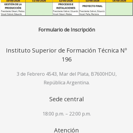
Formulario de Inscripción
Instituto Superior de Formación Técnica Nº
196
3 de Febrero 4543, Mar del Plata, B7600HDU,
República Argentina.
Sede central
18:00 p.m. – 22:00 p.m.
Atención